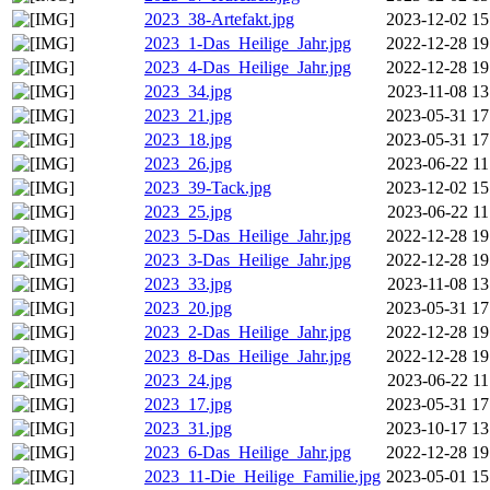
2023_38-Artefakt.jpg
2023-12-02 15
2023_1-Das_Heilige_Jahr.jpg
2022-12-28 19
2023_4-Das_Heilige_Jahr.jpg
2022-12-28 19
2023_34.jpg
2023-11-08 13
2023_21.jpg
2023-05-31 17
2023_18.jpg
2023-05-31 17
2023_26.jpg
2023-06-22 11
2023_39-Tack.jpg
2023-12-02 15
2023_25.jpg
2023-06-22 11
2023_5-Das_Heilige_Jahr.jpg
2022-12-28 19
2023_3-Das_Heilige_Jahr.jpg
2022-12-28 19
2023_33.jpg
2023-11-08 13
2023_20.jpg
2023-05-31 17
2023_2-Das_Heilige_Jahr.jpg
2022-12-28 19
2023_8-Das_Heilige_Jahr.jpg
2022-12-28 19
2023_24.jpg
2023-06-22 11
2023_17.jpg
2023-05-31 17
2023_31.jpg
2023-10-17 13
2023_6-Das_Heilige_Jahr.jpg
2022-12-28 19
2023_11-Die_Heilige_Familie.jpg
2023-05-01 15