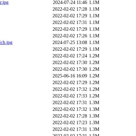
.jpg
2024-07-24 11:46
1.1M
2022-02-02 17:28
1.1M
2022-02-02 17:29
1.1M
2022-02-02 17:31
1.1M
2022-02-02 17:29
1.1M
2022-02-02 17:26
1.1M
ch.jpg
2024-07-25 13:08
1.1M
2022-02-02 17:29
1.1M
2022-02-02 17:24
1.2M
2022-02-02 17:30
1.2M
2022-02-02 17:30
1.2M
2025-06-16 16:09
1.2M
2022-02-02 17:29
1.2M
2022-02-02 17:32
1.2M
2022-02-02 17:33
1.2M
2022-02-02 17:31
1.3M
2022-02-02 17:32
1.3M
2022-02-02 17:28
1.3M
2022-02-02 17:23
1.3M
2022-02-02 17:31
1.3M
2022-02-02 17:31
1.5M