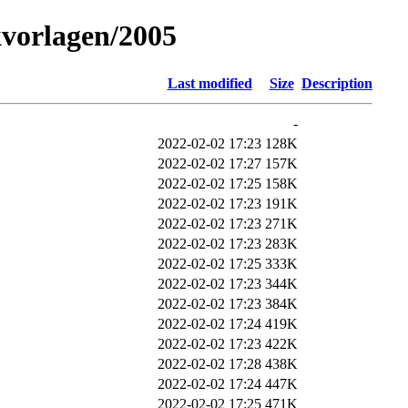
kvorlagen/2005
Last modified
Size
Description
-
2022-02-02 17:23
128K
2022-02-02 17:27
157K
2022-02-02 17:25
158K
2022-02-02 17:23
191K
2022-02-02 17:23
271K
2022-02-02 17:23
283K
2022-02-02 17:25
333K
2022-02-02 17:23
344K
2022-02-02 17:23
384K
2022-02-02 17:24
419K
2022-02-02 17:23
422K
2022-02-02 17:28
438K
2022-02-02 17:24
447K
2022-02-02 17:25
471K