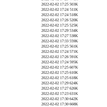
2022-02-02 17:25
503K
2022-02-02 17:24
511K
2022-02-02 17:24
518K
2022-02-02 17:26
520K
2022-02-02 17:25
525K
2022-02-02 17:29
534K
2022-02-02 17:27
538K
2022-02-02 17:33
559K
2022-02-02 17:25
561K
2022-02-02 17:24
571K
2022-02-02 17:26
591K
2022-02-02 17:24
595K
2022-02-02 17:25
607K
2022-02-02 17:25
610K
2022-02-02 17:25
618K
2022-02-02 17:29
624K
2022-02-02 17:27
626K
2022-02-02 17:23
631K
2022-02-02 17:30
642K
2022-02-02 17:30
668K