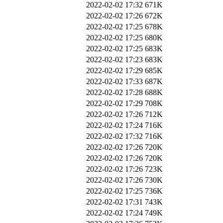
2022-02-02 17:32
671K
2022-02-02 17:26
672K
2022-02-02 17:25
678K
2022-02-02 17:25
680K
2022-02-02 17:25
683K
2022-02-02 17:23
683K
2022-02-02 17:29
685K
2022-02-02 17:33
687K
2022-02-02 17:28
688K
2022-02-02 17:29
708K
2022-02-02 17:26
712K
2022-02-02 17:24
716K
2022-02-02 17:32
716K
2022-02-02 17:26
720K
2022-02-02 17:26
720K
2022-02-02 17:26
723K
2022-02-02 17:26
730K
2022-02-02 17:25
736K
2022-02-02 17:31
743K
2022-02-02 17:24
749K