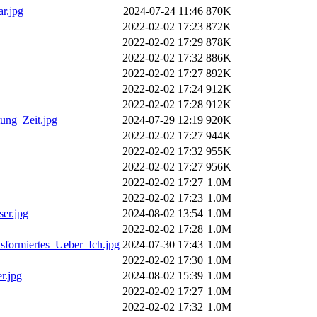
r.jpg
2024-07-24 11:46
870K
2022-02-02 17:23
872K
2022-02-02 17:29
878K
2022-02-02 17:32
886K
2022-02-02 17:27
892K
2022-02-02 17:24
912K
2022-02-02 17:28
912K
ung_Zeit.jpg
2024-07-29 12:19
920K
2022-02-02 17:27
944K
2022-02-02 17:32
955K
2022-02-02 17:27
956K
2022-02-02 17:27
1.0M
2022-02-02 17:23
1.0M
er.jpg
2024-08-02 13:54
1.0M
2022-02-02 17:28
1.0M
formiertes_Ueber_Ich.jpg
2024-07-30 17:43
1.0M
2022-02-02 17:30
1.0M
r.jpg
2024-08-02 15:39
1.0M
2022-02-02 17:27
1.0M
2022-02-02 17:32
1.0M