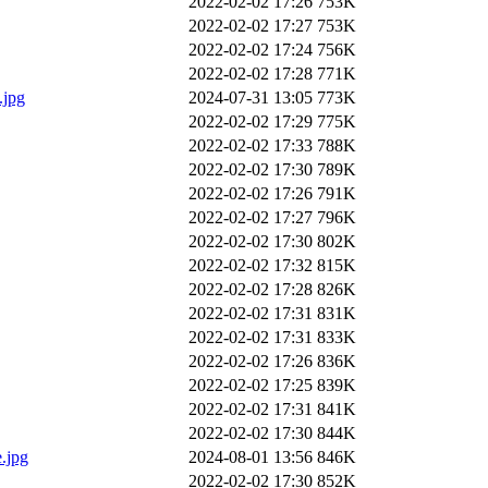
2022-02-02 17:26
753K
2022-02-02 17:27
753K
2022-02-02 17:24
756K
2022-02-02 17:28
771K
.jpg
2024-07-31 13:05
773K
2022-02-02 17:29
775K
2022-02-02 17:33
788K
2022-02-02 17:30
789K
2022-02-02 17:26
791K
2022-02-02 17:27
796K
2022-02-02 17:30
802K
2022-02-02 17:32
815K
2022-02-02 17:28
826K
2022-02-02 17:31
831K
2022-02-02 17:31
833K
2022-02-02 17:26
836K
2022-02-02 17:25
839K
2022-02-02 17:31
841K
2022-02-02 17:30
844K
.jpg
2024-08-01 13:56
846K
2022-02-02 17:30
852K