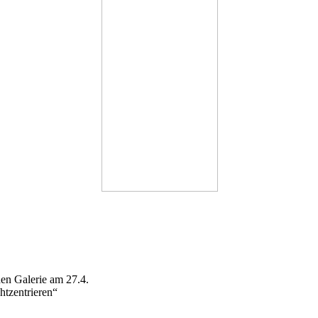
en Galerie am 27.4.
htzentrieren“