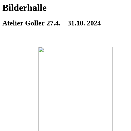
Bilderhalle
Atelier Goller 27.4. – 31.10. 2024