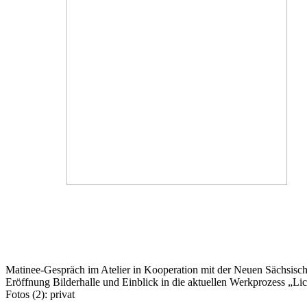
Matinee-Gespräch im Atelier in Kooperation mit der Neuen Sächsisch
Eröffnung Bilderhalle und Einblick in die aktuellen Werkprozess „Lic
Fotos (2): privat